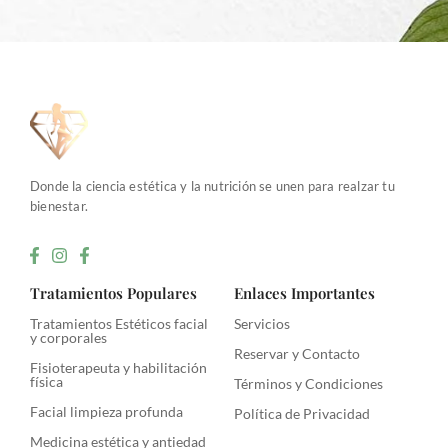
Donde la ciencia estética y la nutrición se unen para realzar tu
bienestar.
Tratamientos Populares
Enlaces Importantes
Tratamientos Estéticos facial
Servicios
y corporales
Reservar y Contacto
Fisioterapeuta y habilitación
física
Términos y Condiciones
Facial limpieza profunda
Política de Privacidad
Medicina estética y antiedad