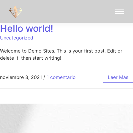
Hello world!
Uncategorized
Welcome to Demo Sites. This is your first post. Edit or
delete it, then start writing!
noviembre 3, 2021
/
1 comentario
Leer Más