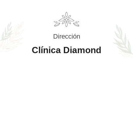
Dirección
Clínica Diamond