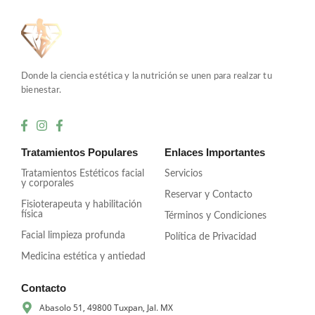
Donde la ciencia estética y la nutrición se unen para realzar tu
bienestar.
Tratamientos Populares
Enlaces Importantes
Tratamientos Estéticos facial
Servicios
y corporales
Reservar y Contacto
Fisioterapeuta y habilitación
física
Términos y Condiciones
Facial limpieza profunda
Política de Privacidad
Medicina estética y antiedad
Contacto
Abasolo 51, 49800 Tuxpan, Jal. MX